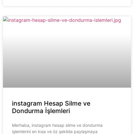
instagram Hesap Silme ve
Dondurma İşlemleri
Merhaba, instagram hesap silme ve dondurma
işlemlerini en kısa ve öz şekilde paylaşmaya