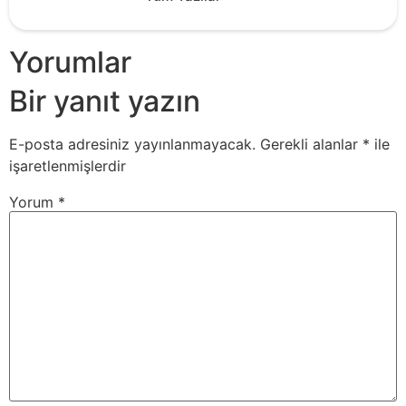
Yorumlar
Bir yanıt yazın
E-posta adresiniz yayınlanmayacak.
Gerekli alanlar
*
ile
işaretlenmişlerdir
Yorum
*