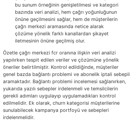
bu sunum örneğinin genişletilmesi ve kategori
bazında veri analizi, hem çağrı yoğunluğunun
önüne geçilmesini sağlar, hem de müşterilerin
çağrı merkezi aramasında netice alarak
çözüme yönelik farklı kanallardan şikayet
iletmesinin önüne geçilmiş olur.
Özetle çağrı merkezi fcr oranına ilişkin veri analizi
yapılırken tespit edilen veriler ve çözümüne yönelik
öneriler belirtilmiştir. Kontrol edildiğinde, müşteriler
genel bazda bağlantı problemi ve abonelik iptali sebepli
aramaktadır. Bağlantı problemi incelemesi sağlanırken,
yukarıda yazılı sebepler irdelenmeli ve temsilcilerin
gerekli adımları uygulayıp uygulamadıkları kontrol
edilmelidir. Ek olarak, churn kategorisi müşterilerine
sunulabilecek kampanya portfoyü ve sebepleri
irdelenmelidir.