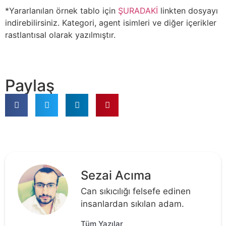
*Yararlanılan örnek tablo için
ŞURADAKİ
linkten dosyayı
indirebilirsiniz. Kategori, agent isimleri ve diğer içerikler
rastlantısal olarak yazılmıştır.
Paylaş
Sezai Acıma
Can sıkıcılığı felsefe edinen
insanlardan sıkılan adam.
Tüm Yazılar