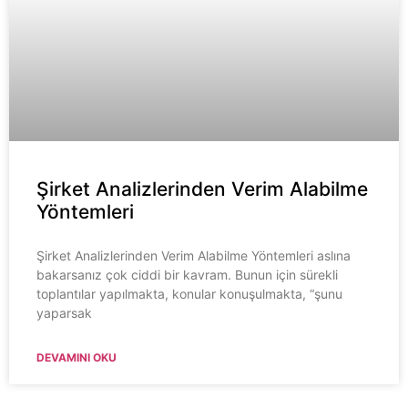
Şirket Analizlerinden Verim Alabilme
Yöntemleri
Şirket Analizlerinden Verim Alabilme Yöntemleri aslına
bakarsanız çok ciddi bir kavram. Bunun için sürekli
toplantılar yapılmakta, konular konuşulmakta, “şunu
yaparsak
DEVAMINI OKU