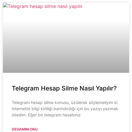
Telegram Hesap Silme Nasıl Yapılır?
Telegram hesap silme konusu, üzülerek söylemeliyim ki
internette bilgi kirliliği barındırdığı için bu yazıyı yazmak
istedim. Eğer bir telegram hesabınız
DEVAMINI OKU